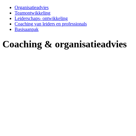
Organisatieadvies
Teamontwikkeling
Leiderschaps- ontwikkeling
Coaching van leiders en professionals
Basisaanpak
Coaching & organisatieadvies