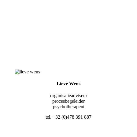
Lieve Wens
organisatieadviseur
procesbegeleider
psychotherapeut
tel. +32 (0)478 391 887